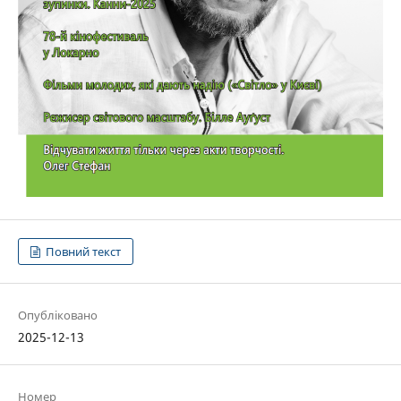
Повний текст
Опубліковано
2025-12-13
Номер