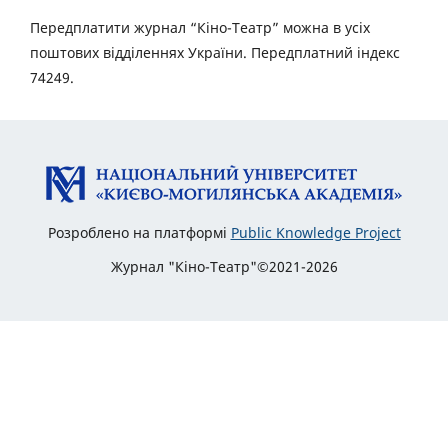
Передплатити журнал “Кіно-Театр” можна в усіх
поштових відділеннях України. Передплатний індекс
74249.
Розроблено на платформі
Public Knowledge Project
Журнал "Кіно-Театр"©2021-2026