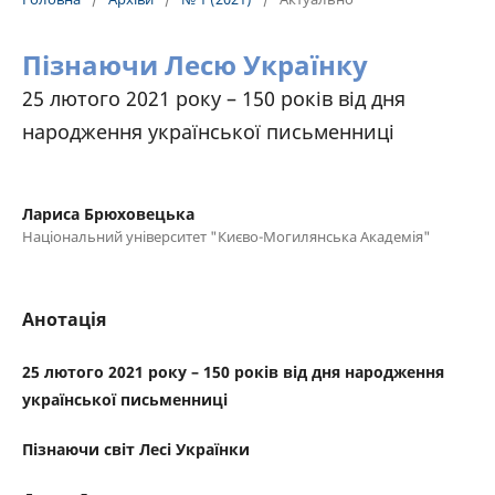
Пізнаючи Лесю Українку
25 лютого 2021 року – 150 років від дня
народження української письменниці
Лариса Брюховецька
Національний університет "Києво-Могилянська Академія"
Анотація
25 лютого 2021 року – 150 років від дня народження
української письменниці
Пізнаючи світ
Лесі Українки