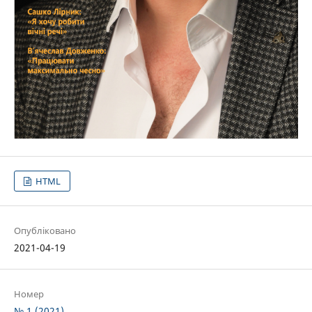
HTML
Опубліковано
2021-04-19
Номер
№ 1 (2021)