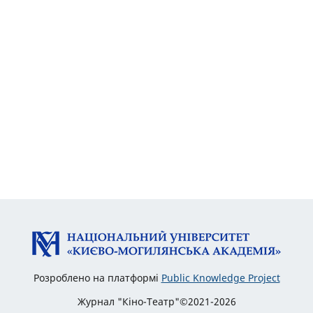
Розроблено на платформі
Public Knowledge Project
Журнал "Кіно-Театр"©2021-2026