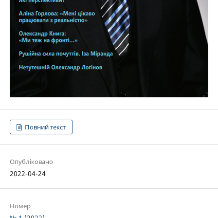
Повний текст
Опубліковано
2022-04-24
Номер
№ 1 (2022)