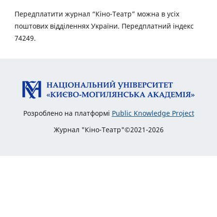
Передплатити журнал “Кіно-Театр” можна в усіх
поштових відділеннях України. Передплатний індекс
74249.
Розроблено на платформі
Public Knowledge Project
Журнал "Кіно-Театр"©2021-2026