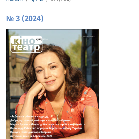
№ 3 (2024)