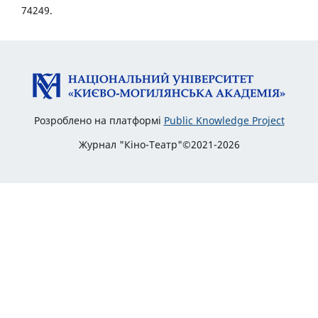
74249.
Розроблено на платформі
Public Knowledge Project
Журнал "Кіно-Театр"©2021-2026