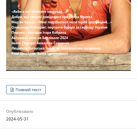
Повний текст
Опубліковано
2024-05-31