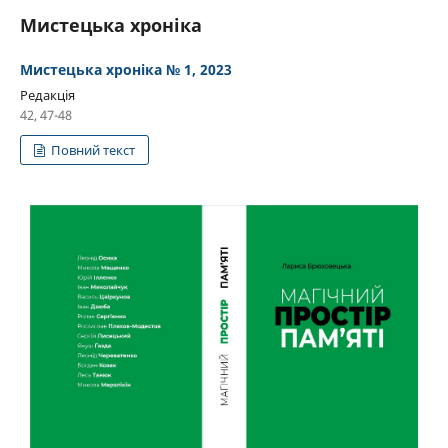
Мистецька хроніка
Мистецька хроніка № 1, 2023
Редакція
42, 47-48
Повний текст