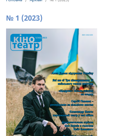
№ 1 (2023)