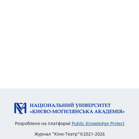
Розроблено на платформі
Public Knowledge Project
Журнал "Кіно-Театр"©2021-2026