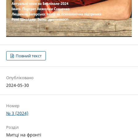
Повний текст
Опубліковано
2024-05-30
Номер
№ 3 (2024)
Розділ
Митці на фронті