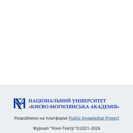
Розроблено на платформі
Public Knowledge Project
Журнал "Кіно-Театр"©2021-2026