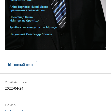
Повний текст
Опубліковано
2022-04-24
Номер
№ 1 (2022)