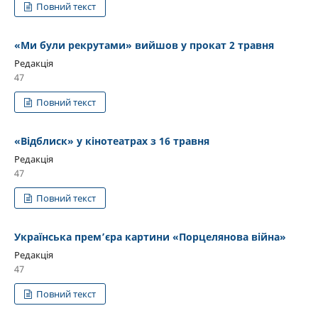
Повний текст
«Ми були рекрутами» вийшов у прокат 2 травня
Редакція
47
Повний текст
«Відблиск» у кінотеатрах з 16 травня
Редакція
47
Повний текст
Українська прем’єра картини «Порцелянова війна»
Редакція
47
Повний текст