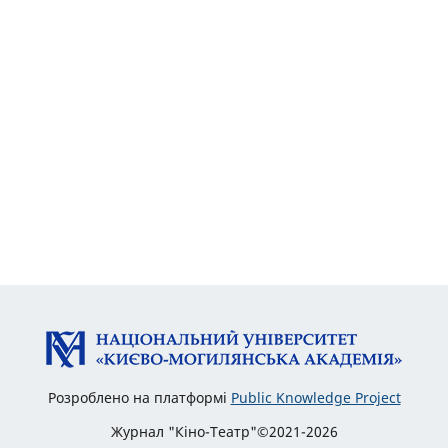
Розроблено на платформі
Public Knowledge Project
Журнал "Кіно-Театр"©2021-2026