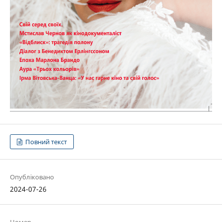
Повний текст
Опубліковано
2024-07-26