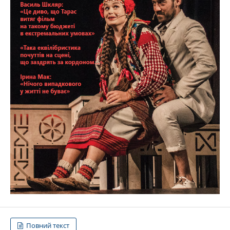
Повний текст