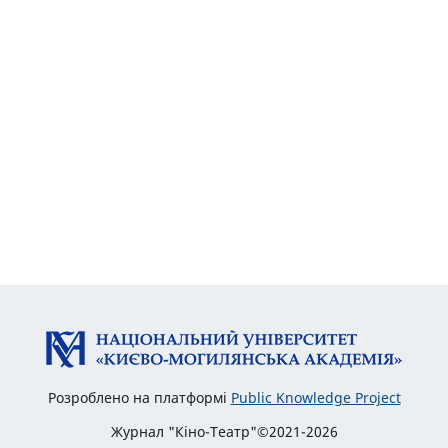
Розроблено на платформі
Public Knowledge Project
Журнал "Кіно-Театр"©2021-2026