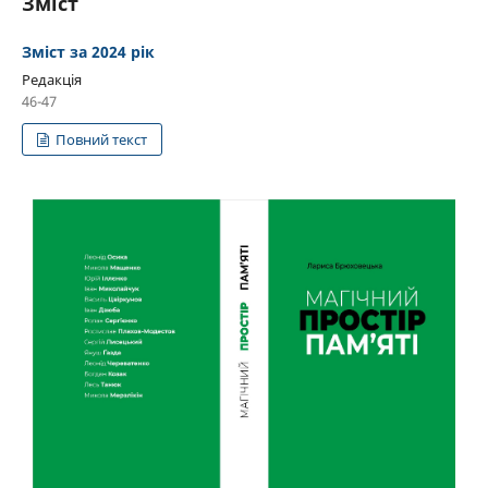
Зміст
Зміст за 2024 рік
Редакція
46-47
Повний текст