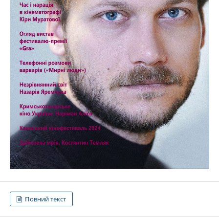
Повний текст