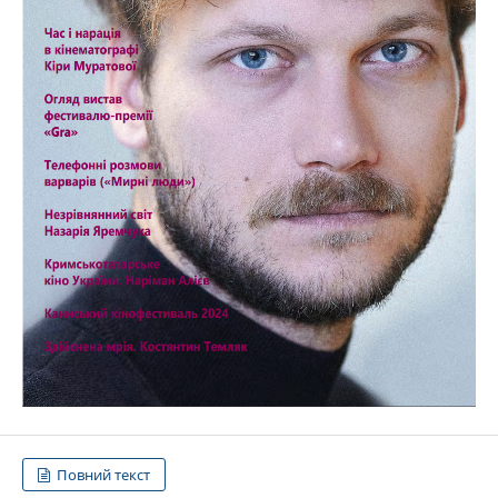
Повний текст