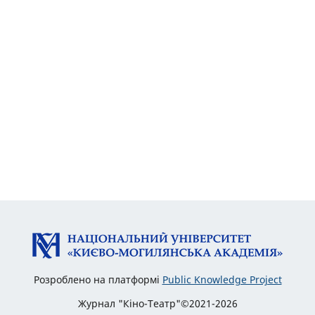
Розроблено на платформі
Public Knowledge Project
Журнал "Кіно-Театр"©2021-2026