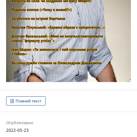
Повний текст
Опубліковано
2022-05-23