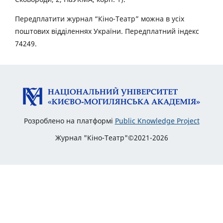
Передплатити журнал “Кіно-Театр” можна в усіх
поштових відділеннях України. Передплатний індекс
74249.
Розроблено на платформі
Public Knowledge Project
Журнал "Кіно-Театр"©2021-2026