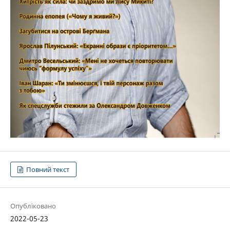
Повний текст
Опубліковано
2022-05-23