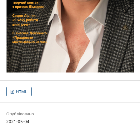
HTML
Опубліковано
2021-05-04