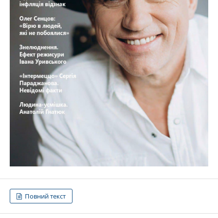
Повний текст