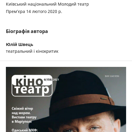
Київський національний Молодий театр
Прем’єра 14 лютого 2020 р.
Біографія автора
Юлій Швець
театральний і кінокритик