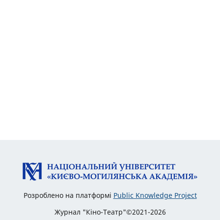
Розроблено на платформі
Public Knowledge Project
Журнал "Кіно-Театр"©2021-2026