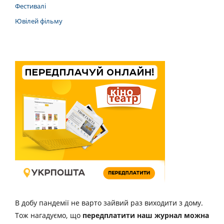
Фестивалі
Ювілей фільму
В добу пандемії не варто зайвий раз виходити з дому.
Тож нагадуємо, що
передплатити наш журнал можна