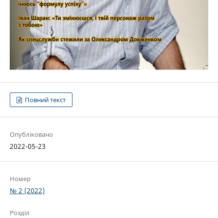
Повний текст
Опубліковано
2022-05-23
Номер
№ 2 (2022)
Розділ