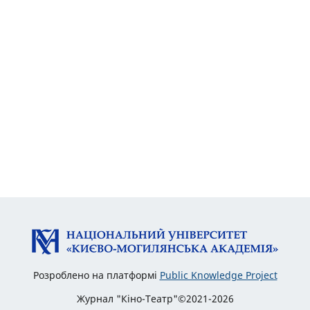
Розроблено на платформі
Public Knowledge Project
Журнал "Кіно-Театр"©2021-2026