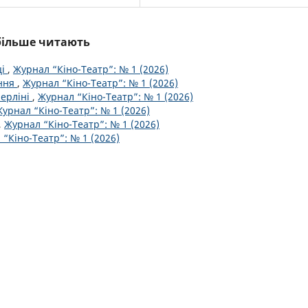
йбільше читають
ці
,
Журнал “Кіно-Театр”: № 1 (2026)
ення
,
Журнал “Кіно-Театр”: № 1 (2026)
Берліні
,
Журнал “Кіно-Театр”: № 1 (2026)
урнал “Кіно-Театр”: № 1 (2026)
,
Журнал “Кіно-Театр”: № 1 (2026)
“Кіно-Театр”: № 1 (2026)