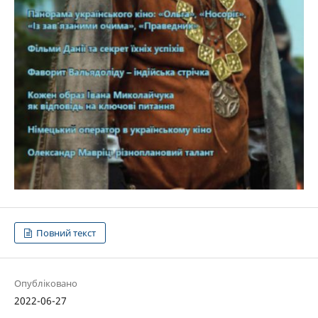
Повний текст
Опубліковано
2022-06-27