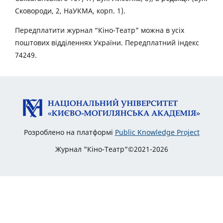
Сковороди, 2, НаУКМА, корп. 1).
Передплатити журнал “Кіно-Театр” можна в усіх
поштових відділеннях України. Передплатний індекс
74249.
Розроблено на платформі
Public Knowledge Project
Журнал "Кіно-Театр"©2021-2026