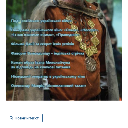
Повний текст