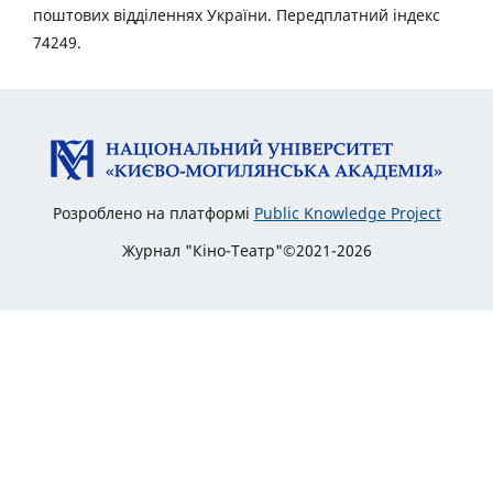
поштових відділеннях України. Передплатний індекс
74249.
Розроблено на платформі
Public Knowledge Project
Журнал "Кіно-Театр"©2021-2026