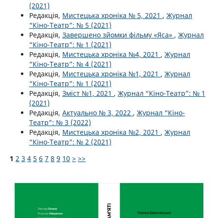
(2021)
Редакція,
Мистецька хроніка № 5, 2021
,
Журнал
“Кіно-Театр”: № 5 (2021)
Редакція,
Завершено зйомки фільму «Яса»
,
Журнал
“Кіно-Театр”: № 1 (2021)
Редакція,
Мистецька хроніка №4, 2021
,
Журнал
“Кіно-Театр”: № 4 (2021)
Редакція,
Мистецька хроніка №1, 2021
,
Журнал
“Кіно-Театр”: № 1 (2021)
Редакція,
Зміст №1, 2021
,
Журнал “Кіно-Театр”: № 1
(2021)
Редакція,
Актуально № 3, 2022
,
Журнал “Кіно-
Театр”: № 3 (2022)
Редакція,
Мистецька хроніка №2, 2021
,
Журнал
“Кіно-Театр”: № 2 (2021)
1
2
3
4
5
6
7
8
9
10
>
>>