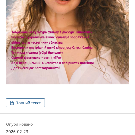
Повний текст
Опубліковано
2026-02-23