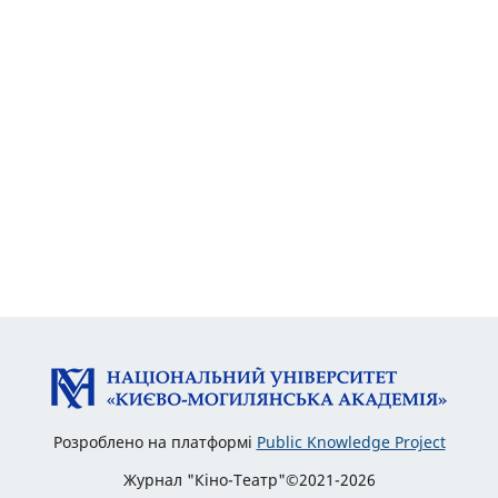
Розроблено на платформі
Public Knowledge Project
Журнал "Кіно-Театр"©2021-2026