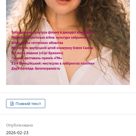
Повний текст
Опубліковано
2026-02-23