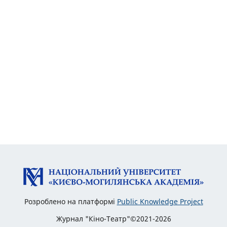
Розроблено на платформі
Public Knowledge Project
Журнал "Кіно-Театр"©2021-2026