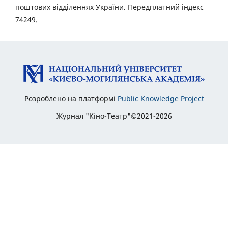
поштових відділеннях України. Передплатний індекс
74249.
Розроблено на платформі
Public Knowledge Project
Журнал "Кіно-Театр"©2021-2026