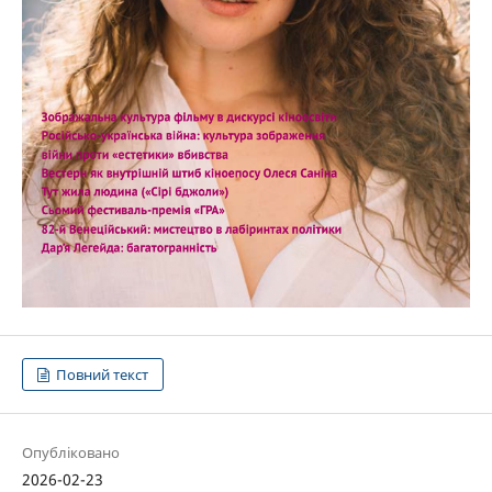
Повний текст
Опубліковано
2026-02-23