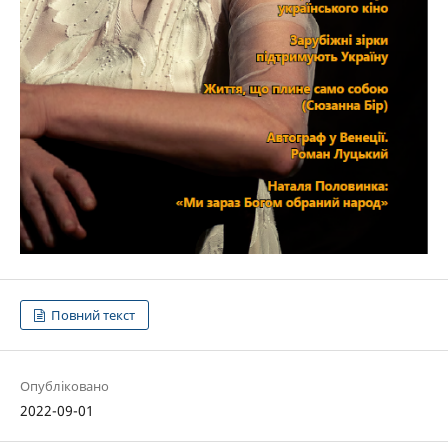
Повний текст
Опубліковано
2022-09-01