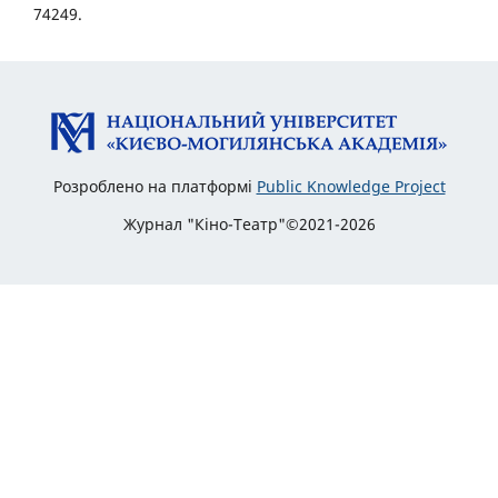
74249.
Розроблено на платформі
Public Knowledge Project
Журнал "Кіно-Театр"©2021-2026