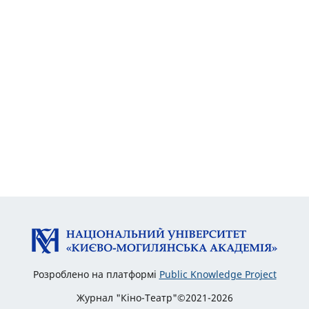
Розроблено на платформі
Public Knowledge Project
Журнал "Кіно-Театр"©2021-2026