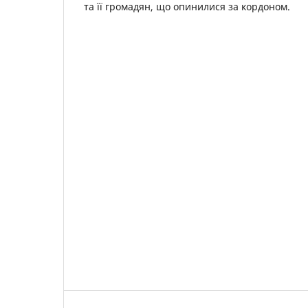
та її громадян, що опинилися за кордоном.