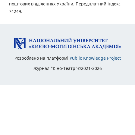
поштових відділеннях України. Передплатний індекс
74249.
Розроблено на платформі
Public Knowledge Project
Журнал "Кіно-Театр"©2021-2026