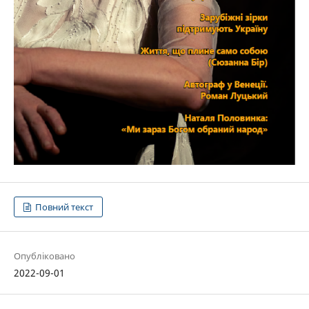
Повний текст
Опубліковано
2022-09-01