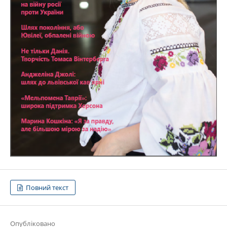
Повний текст
Опубліковано