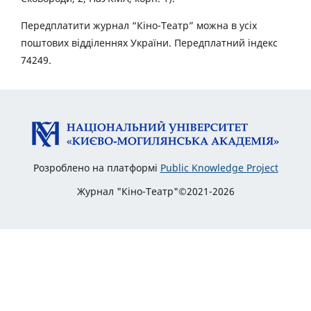
Передплатити журнал “Кіно-Театр” можна в усіх
поштових відділеннях України. Передплатний індекс
74249.
Розроблено на платформі
Public Knowledge Project
Журнал "Кіно-Театр"©2021-2026