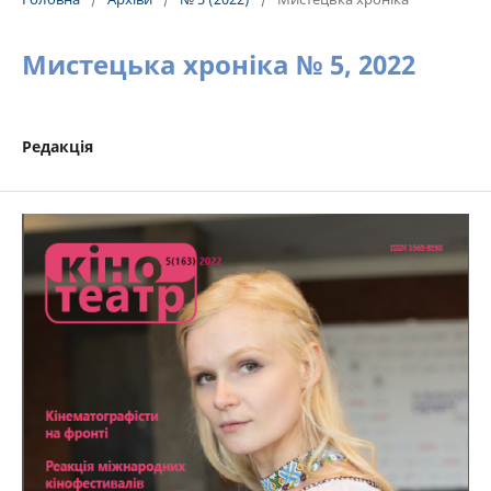
Мистецька хроніка № 5, 2022
Редакція