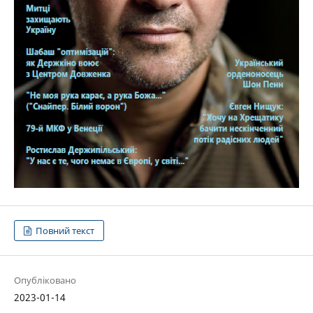
Повний текст
Опубліковано
2023-01-14