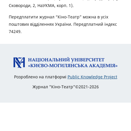
Сковороди, 2, НаУКМА, корп. 1).
Передплатити журнал “Кіно-Театр” можна в усіх
поштових відділеннях України. Передплатний індекс
74249.
Розроблено на платформі
Public Knowledge Project
Журнал "Кіно-Театр"©2021-2026