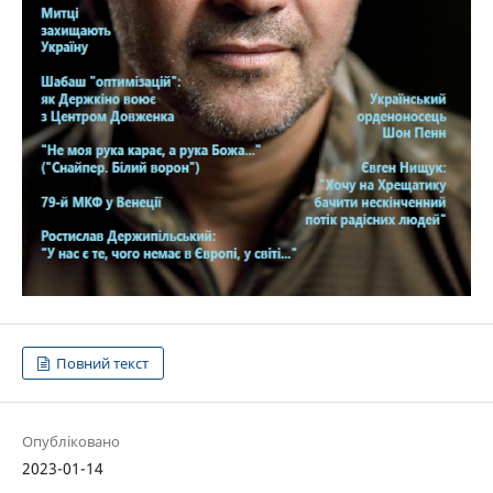
Повний текст
Опубліковано
2023-01-14