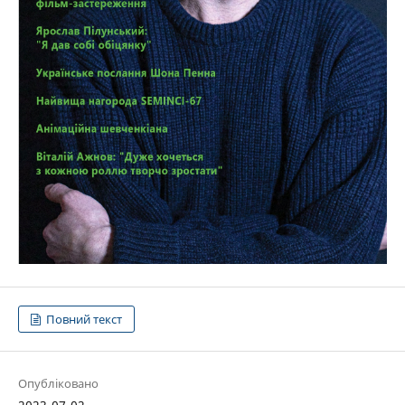
Повний текст
Опубліковано