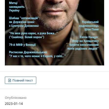
Повний текст
Опубліковано
2023-01-14