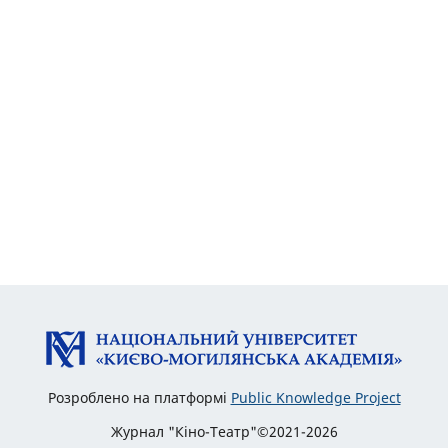
Розроблено на платформі
Public Knowledge Project
Журнал "Кіно-Театр"©2021-2026