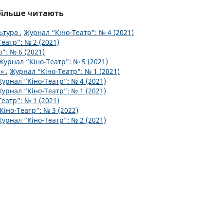
йбільше читають
льтура
,
Журнал “Кіно-Театр”: № 4 (2021)
еатр”: № 2 (2021)
”: № 6 (2021)
Журнал “Кіно-Театр”: № 5 (2021)
а»
,
Журнал “Кіно-Театр”: № 1 (2021)
урнал “Кіно-Театр”: № 4 (2021)
урнал “Кіно-Театр”: № 1 (2021)
еатр”: № 1 (2021)
Кіно-Театр”: № 3 (2022)
урнал “Кіно-Театр”: № 2 (2021)