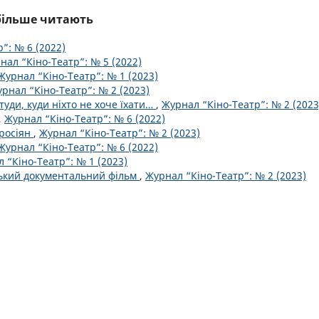
йбільше читають
”: № 6 (2022)
нал “Кіно-Театр”: № 5 (2022)
Журнал “Кіно-Театр”: № 1 (2023)
рнал “Кіно-Театр”: № 2 (2023)
туди, куди ніхто не хоче їхати…
,
Журнал “Кіно-Театр”: № 2 (2023
,
Журнал “Кіно-Театр”: № 6 (2022)
 росіян
,
Журнал “Кіно-Театр”: № 2 (2023)
Журнал “Кіно-Театр”: № 6 (2022)
 “Кіно-Театр”: № 1 (2023)
ський документальний фільм
,
Журнал “Кіно-Театр”: № 2 (2023)