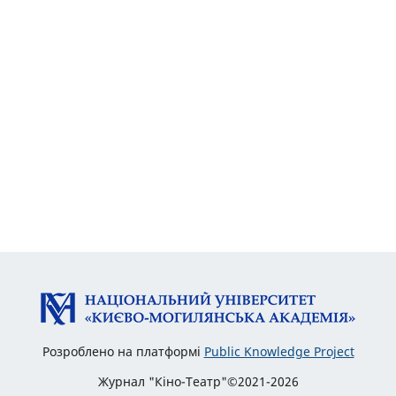
Розроблено на платформі
Public Knowledge Project
Журнал "Кіно-Театр"©2021-2026