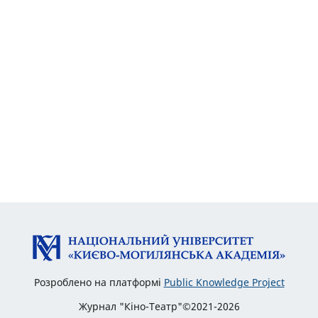
Розроблено на платформі
Public Knowledge Project
Журнал "Кіно-Театр"©2021-2026