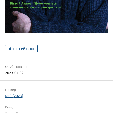
Повний текст
Опубліковано
2023-07-02
Номер
№ 3 (2023)
Розділ