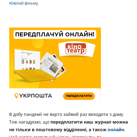
Ювілей фільму
В добу пандемії не варто зайвий раз виходити з дому.
Тож нагадуємо, що
передплатити наш журнал можна
не тільки в поштовому відділенні, а також
онлайн
.