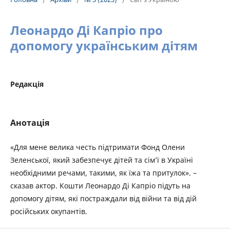
Леонардо Ді Капріо про
допомогу українським дітям
Редакція
Анотація
«Для мене велика честь підтримати Фонд Олени
Зеленської, який забезпечує дітей та сім’ї в Україні
необхідними речами, такими, як їжа та притулок». –
сказав актор. Кошти Леонардо Ді Капріо підуть на
допомогу дітям, які постраждали від війни та від дій
російських окупантів.