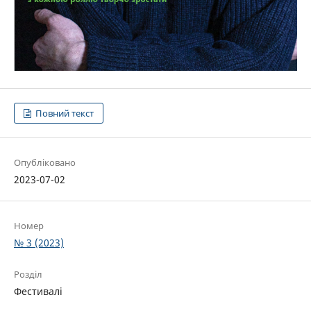
Повний текст
Опубліковано
2023-07-02
Номер
№ 3 (2023)
Розділ
Фестивалі