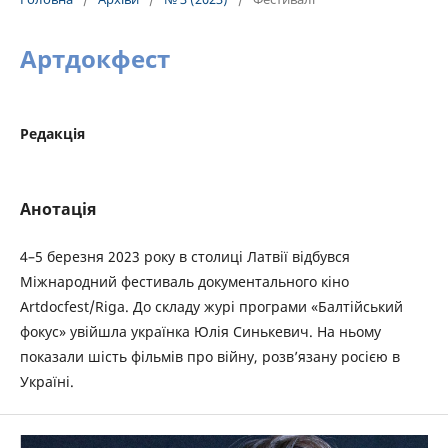
Артдокфест
Редакція
Анотація
4–5 березня 2023 року в столиці Латвії відбувся
Міжнародний фестиваль документального кіно
Artdocfest/Riga. До складу журі програми «Балтійський
фокус» увійшла українка Юлія Синькевич. На ньому
показали шість фільмів про війну, розв’язану росією в
Україні.