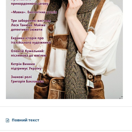
Повний текст