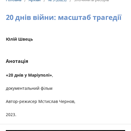
20 днів війни: масштаб трагедії
Юлій Швець
Анотація
«20 днів у Маріуполі»
,
документальний фільм
Автор-режисер Мстислав Чернов,
2023.